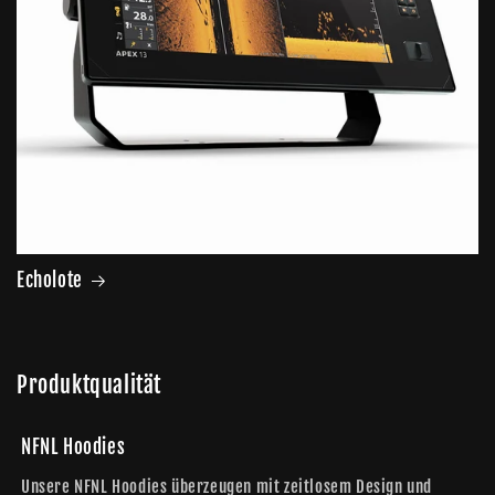
Echolote
Produktqualität
NFNL Hoodies
Unsere NFNL Hoodies überzeugen mit zeitlosem Design und