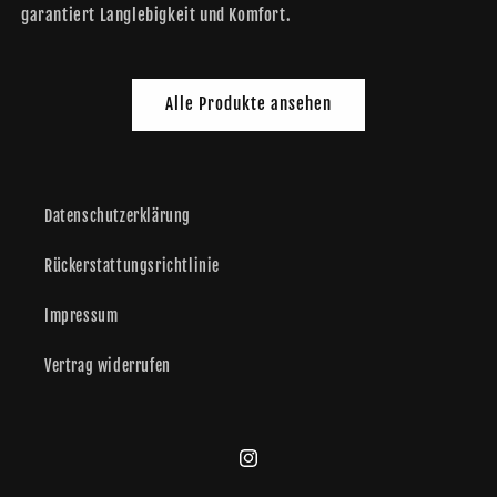
garantiert Langlebigkeit und Komfort.
Alle Produkte ansehen
Datenschutzerklärung
Rückerstattungsrichtlinie
Impressum
Vertrag widerrufen
Instagram