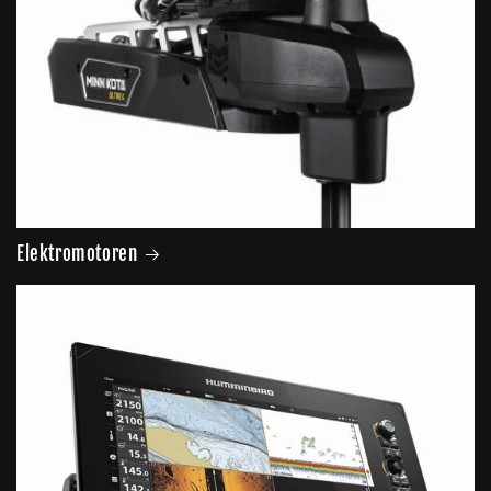
Elektromotoren