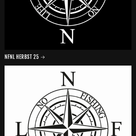
NFNL HERBST 25