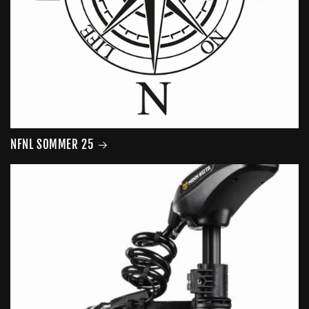
NFNL SOMMER 25